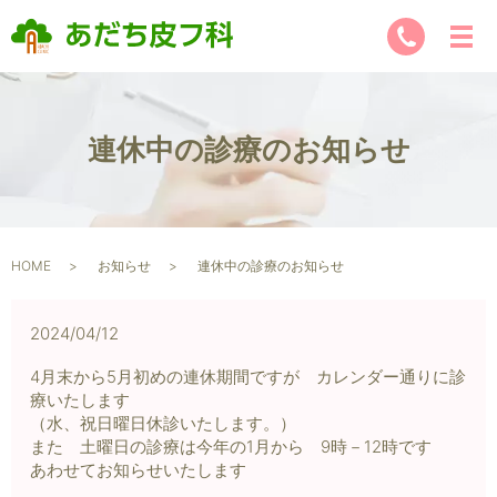
連休中の診療のお知らせ
HOME
お知らせ
連休中の診療のお知らせ
2024/04/12
4月末から5月初めの連休期間ですが カレンダー通りに診
療いたします
（水、祝日曜日休診いたします。）
また 土曜日の診療は今年の1月から 9時－12時です
あわせてお知らせいたします