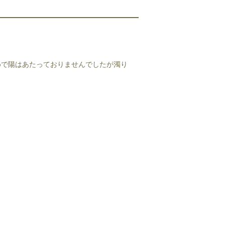
めで陽はあたっておりませんでしたが濁り