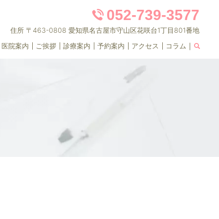
052-739-3577
住所 〒463-0808 愛知県名古屋市守山区花咲台1丁目801番地
医院案内
ご挨拶
診療案内
予約案内
アクセス
コラム