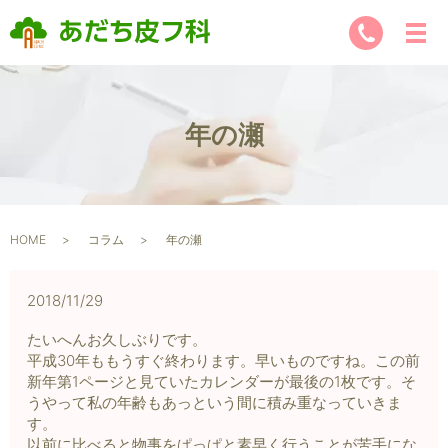
年の瀬
HOME
コラム
年の瀬
2018/11/29
たいへんお久しぶりです。
平成30年ももうすぐ終わります。早いものですね。この前
新年第1ページと見ていたカレンダーが最後の1枚です。そ
うやって私の年齢もあっという間に積み重なっていきま
す。
以前に比べると物事をぱっぱと素早く行うことが苦手にな